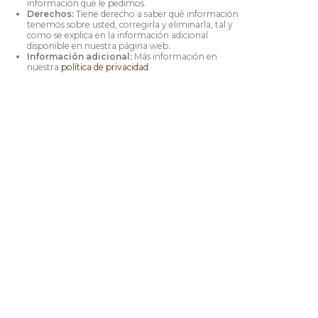
información que le pedimos.
Derechos:
Tiene derecho a saber qué información
tenemos sobre usted, corregirla y eliminarla, tal y
como se explica en la información adicional
disponible en nuestra página web.
Información adicional:
Más información en
nuestra
política de privacidad
.