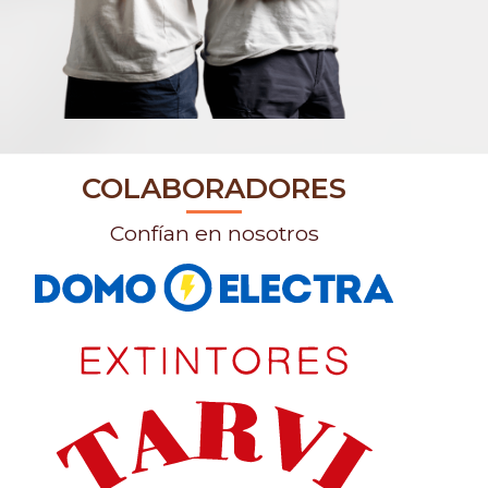
COLABORADORES
Confían en nosotros